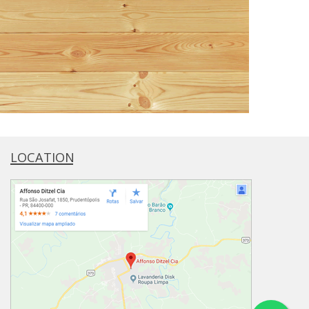
LOCATION